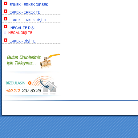
ERKEK - ERKEK DİRSEK
ERKEK - ERKEK TE
ERKEK - ERKEK DİŞİ TE
İNEGAL TE DİŞİ
İNEGAL DİŞİ TE
ERKEK - DİŞİ TE