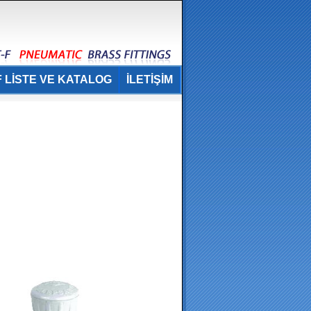
 LİSTE VE KATALOG
İLETİŞİM
.