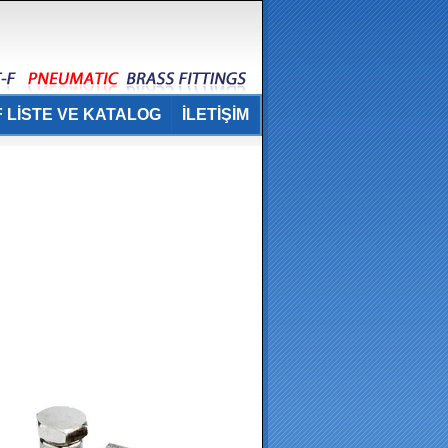
 LİSTE VE KATALOG
İLETİŞİM
.