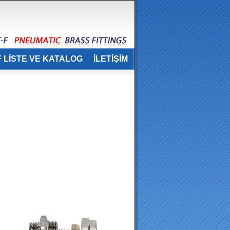
 LİSTE VE KATALOG
İLETİŞİM
.